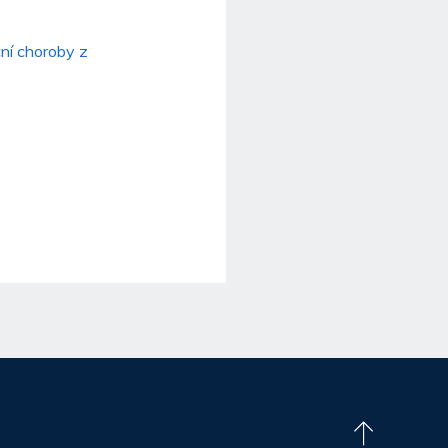
ční choroby z