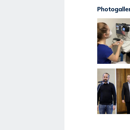
Photogaller