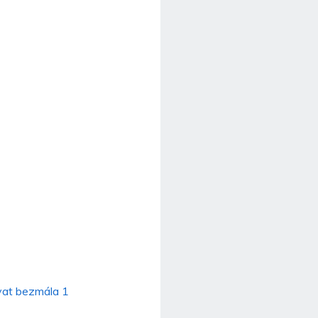
vat bezmála 1