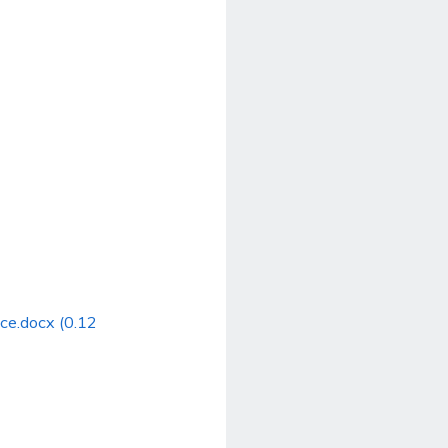
ce.docx (0.12