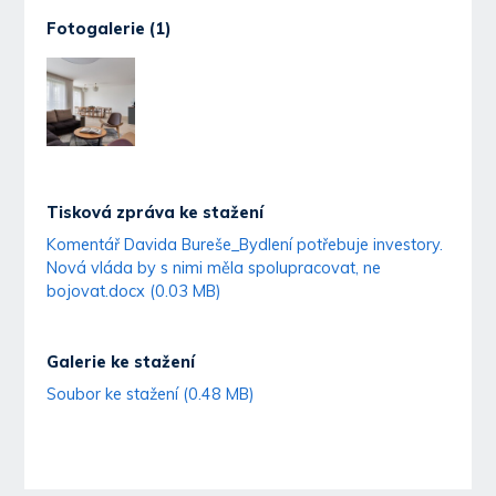
Fotogalerie (1)
Tisková zpráva ke stažení
Komentář Davida Bureše_Bydlení potřebuje investory.
Nová vláda by s nimi měla spolupracovat, ne
bojovat.docx (0.03 MB)
Galerie ke stažení
Soubor ke stažení (0.48 MB)