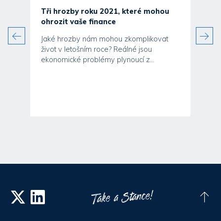
Tři hrozby roku 2021, které mohou
ohrozit vaše finance
Jaké hrozby nám mohou zkomplikovat
život v letošním roce? Reálné jsou
ekonomické problémy plynoucí z...
ak