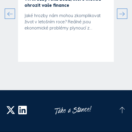
ohrozit vaše finance
Jaké hrozby nám mohou zkomplikovat
život v letošním roce? Reálné jsou
ekonomické problémy plynoucí z...
ak