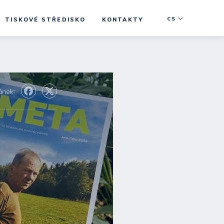
CS
TISKOVÉ STŘEDISKO
KONTAKTY
lánek: