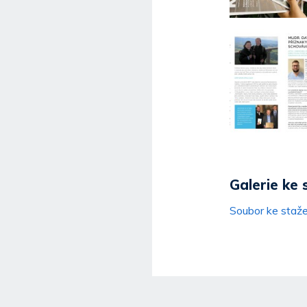
Galerie ke 
Soubor ke staže