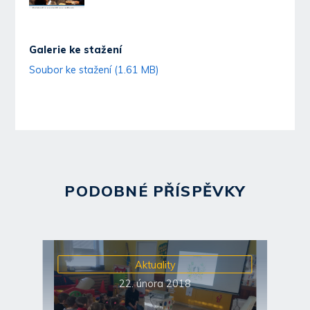
Galerie ke stažení
Soubor ke stažení (1.61 MB)
PODOBNÉ PŘÍSPĚVKY
Aktuality
22. února 2018