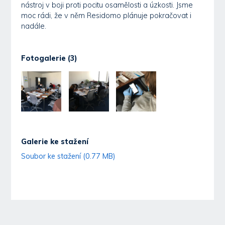
nástroj v boji proti pocitu osamělosti a úzkosti. Jsme
moc rádi, že v něm Residomo plánuje pokračovat i
nadále.
Fotogalerie (3)
Galerie ke stažení
Soubor ke stažení (0.77 MB)