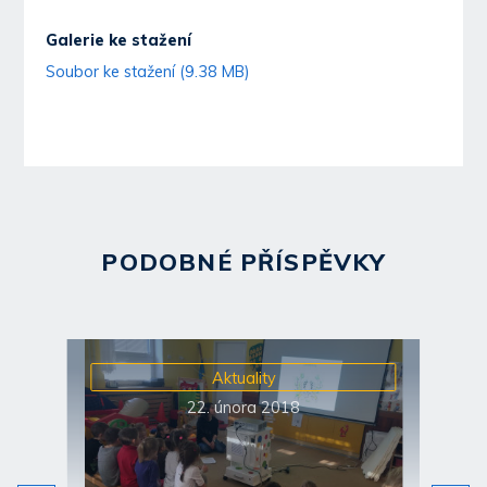
Galerie ke stažení
Soubor ke stažení (9.38 MB)
PODOBNÉ PŘÍSPĚVKY
Aktuality
22. února 2018