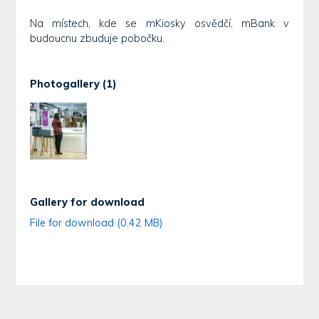
Na místech, kde se mKiosky osvědčí, mBank v
budoucnu zbuduje pobočku.
Photogallery (1)
Gallery for download
File for download (0.42 MB)