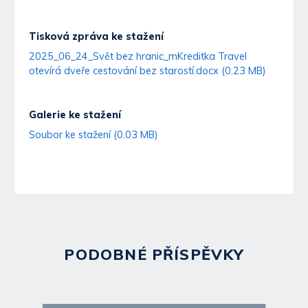
Tisková zpráva ke stažení
2025_06_24_Svět bez hranic_mKreditka Travel
otevírá dveře cestování bez starostí.docx (0.23 MB)
Galerie ke stažení
Soubor ke stažení (0.03 MB)
PODOBNÉ PŘÍSPĚVKY