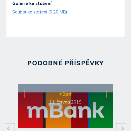
Galerie ke stažení
Soubor ke stažení (0.20 MB)
PODOBNÉ PŘÍSPĚVKY
mBank
11. června 2019