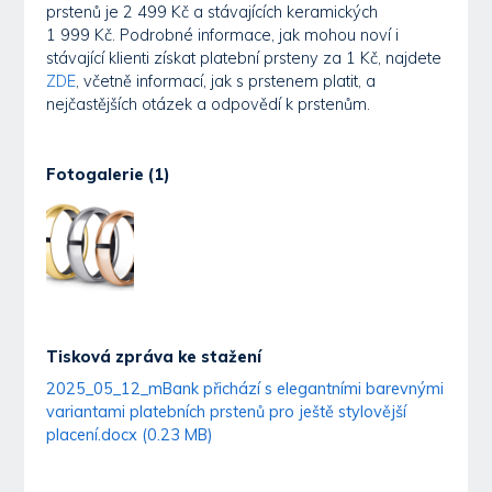
prstenů je 2 499 Kč a stávajících keramických
1 999 Kč. Podrobné informace, jak mohou noví i
stávající klienti získat platební prsteny za 1 Kč, najdete
ZDE
, včetně informací, jak s prstenem platit, a
nejčastějších otázek a odpovědí k prstenům.
Fotogalerie (1)
Tisková zpráva ke stažení
2025_05_12_mBank přichází s elegantními barevnými
variantami platebních prstenů pro ještě stylovější
placení.docx (0.23 MB)