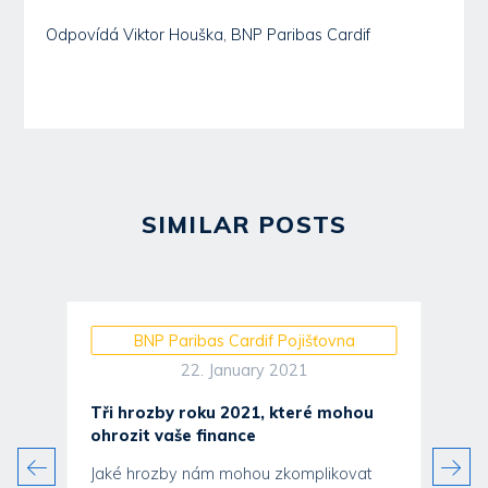
Odpovídá Viktor Houška, BNP Paribas Cardif
SIMILAR POSTS
BNP Paribas Cardif Pojišťovna
22. January 2021
Tři hrozby roku 2021, které mohou
ohrozit vaše finance
Jaké hrozby nám mohou zkomplikovat