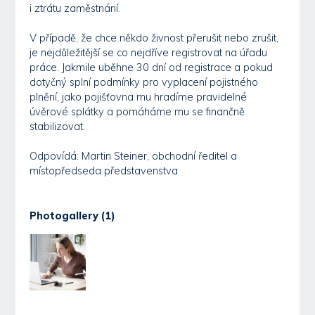
i ztrátu zaměstnání.
V případě, že chce někdo živnost přerušit nebo zrušit,
je nejdůležitější se co nejdříve registrovat na úřadu
práce. Jakmile uběhne 30 dní od registrace a pokud
dotyčný splní podmínky pro vyplacení pojistného
plnění, jako pojišťovna mu hradíme pravidelné
úvěrové splátky a pomáháme mu se finančně
stabilizovat.
Odpovídá: Martin Steiner, obchodní ředitel a
místopředseda představenstva
Photogallery (1)