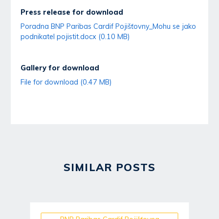
Press release for download
Poradna BNP Paribas Cardif Pojišťovny_Mohu se jako
podnikatel pojistit.docx (0.10 MB)
Gallery for download
File for download (0.47 MB)
SIMILAR POSTS