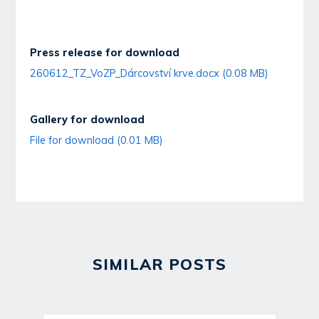
Press release for download
260612_TZ_VoZP_Dárcovství krve.docx (0.08 MB)
Gallery for download
File for download (0.01 MB)
SIMILAR POSTS