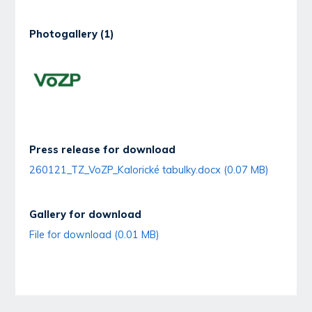
Photogallery (1)
Press release for download
260121_TZ_VoZP_Kalorické tabulky.docx (0.07 MB)
Gallery for download
File for download (0.01 MB)